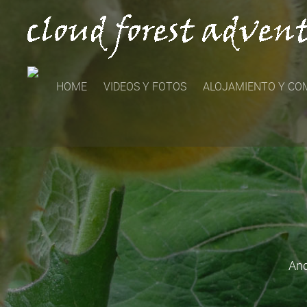
HOME
VIDEOS Y FOTOS
ALOJAMIENTO Y CO
And