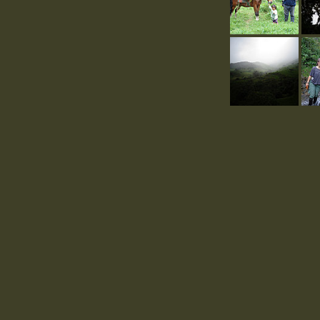
facebook https://www.fa