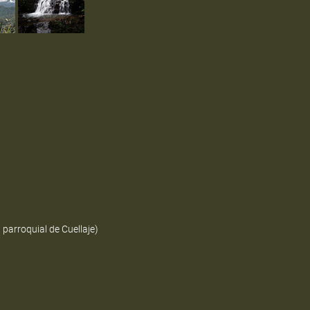
l de Cuellaje)